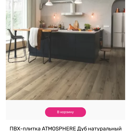
В корзину
ПВХ-плитка ATMOSPHERE Дуб натуральный