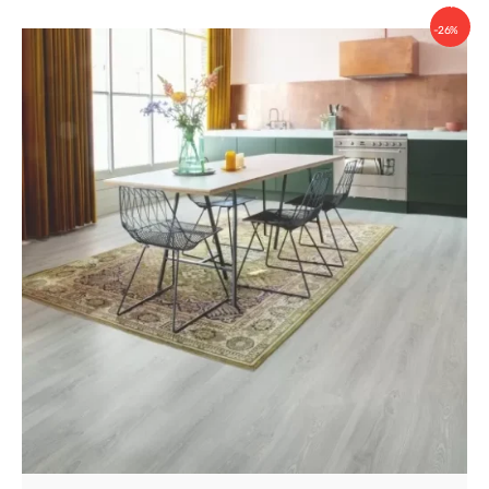
Скидка
-26%