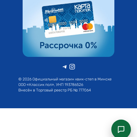
Telegram
Instagram
© 2026 Официальный магазин квик-степ в Минске
ООО «Классик пол», УНП 193786526
Внесён в Торговый реестр РБ № 777064