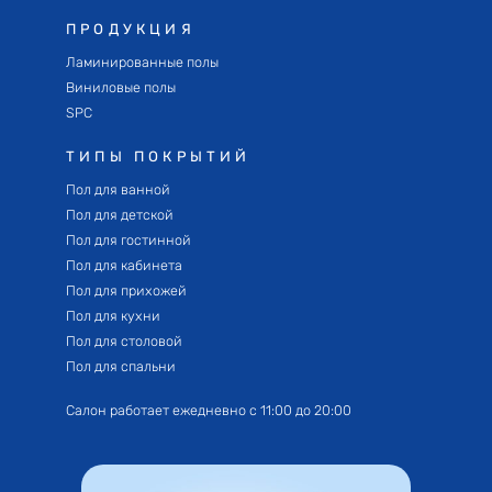
ПРОДУКЦИЯ
Ламинированные полы
Виниловые полы
SPC
ТИПЫ ПОКРЫТИЙ
Пол для ванной
Пол для детской
Пол для гостинной
Пол для кабинета
Пол для прихожей
Пол для кухни
Пол для столовой
Пол для спальни
Салон работает ежедневно с 11:00 до 20:00