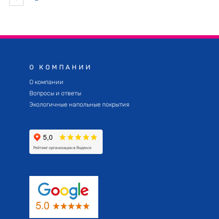
О КОМПАНИИ
О компании
Вопросы и ответы
Экологичные напольные покрытия