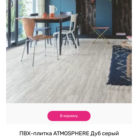
В корзину
ПВХ-плитка ATMOSPHERE Дуб серый