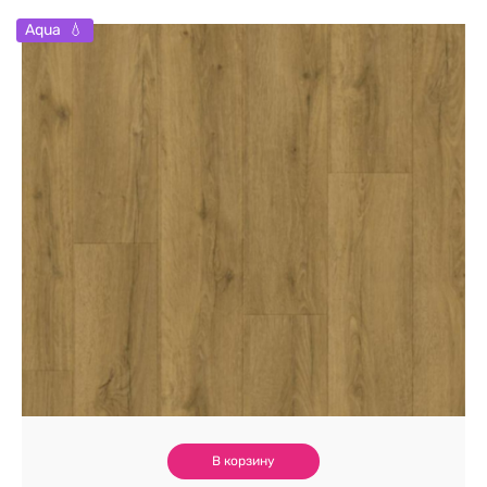
Aqua
В корзину