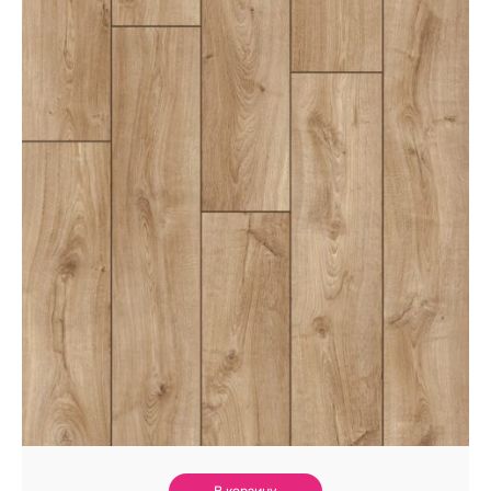
В корзину