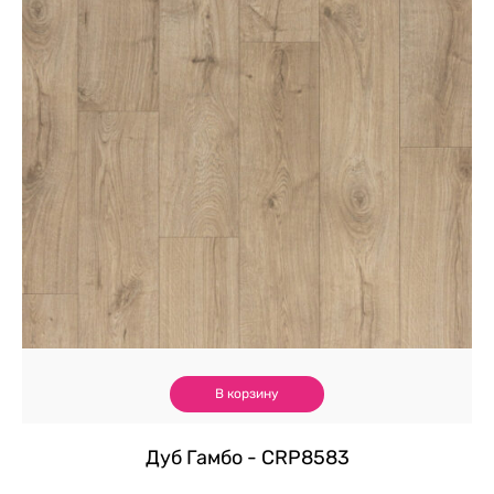
В корзину
Дуб Гамбо - CRP8583