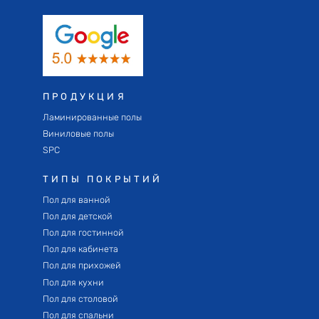
ПРОДУКЦИЯ
Ламинированные полы
Виниловые полы
SPC
ТИПЫ ПОКРЫТИЙ
Пол для ванной
Пол для детской
Пол для гостинной
Пол для кабинета
Пол для прихожей
Пол для кухни
Пол для столовой
Пол для спальни