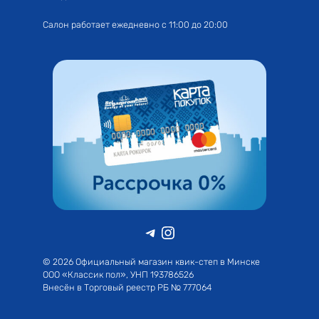
Салон работает ежедневно с 11:00 до 20:00
Telegram
Instagram
© 2026 Официальный магазин квик-степ в Минске
ООО «Классик пол», УНП 193786526
Внесён в Торговый реестр РБ № 777064